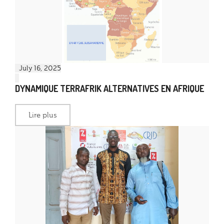
July 16, 2025
DYNAMIQUE TERRAFRIK ALTERNATIVES EN AFRIQUE
Lire plus