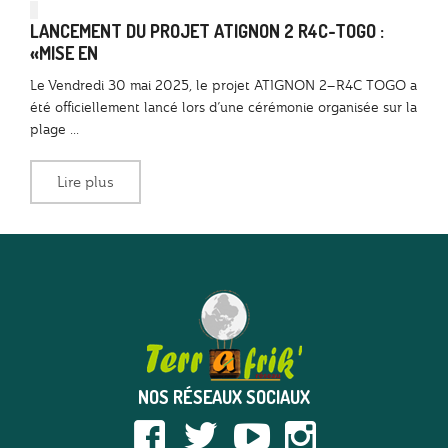
LANCEMENT DU PROJET ATIGNON 2 R4C-TOGO :
«MISE EN
Le Vendredi 30 mai 2025, le projet ATIGNON 2–R4C TOGO a
été officiellement lancé lors d’une cérémonie organisée sur la
plage ...
Lire plus
NOS RÉSEAUX SOCIAUX