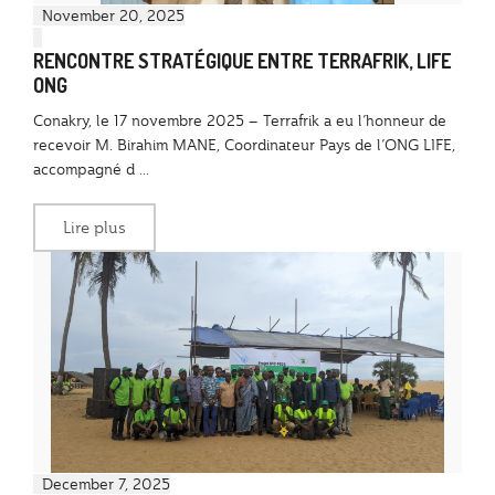
November 20, 2025
RENCONTRE STRATÉGIQUE ENTRE TERRAFRIK, LIFE
ONG
Conakry, le 17 novembre 2025 – Terrafrik a eu l’honneur de
recevoir M. Birahim MANE, Coordinateur Pays de l’ONG LIFE,
accompagné d ...
Lire plus
December 7, 2025