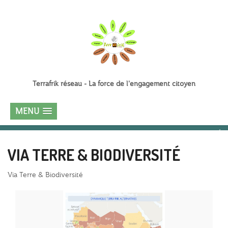
Terrafrik réseau - La force de l'engagement citoyen
MENU
VIA TERRE & BIODIVERSITÉ
Via Terre & Biodiversité