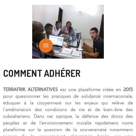
COMMENT ADHÉRER
TERRAFRIK ALTERNATIVES
est une plateforme créée en
2015
pour questionner les pratiques de solidarité internationale,
éduquer à la citoyenneté sur les enjeux qui relève de
l’amélioration des conditions de vie et de bien-être des
subsahariens. Dans cet optique, la défense des droits des
peuples et de l’environnement installe rapidement notre
plateforme sur la question de la souveraineté notamment