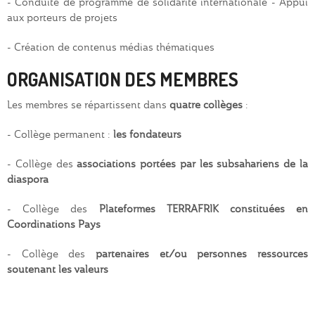
- Conduite de programme de solidarité internationale - Appui
aux porteurs de projets
- Création de contenus médias thématiques
ORGANISATION DES MEMBRES
Les membres se répartissent dans
quatre collèges
:
- Collège permanent :
les
fondateurs
- Collège des
associations portées par les subsahariens de la
diaspora
- Collège des
Plateformes TERRAFRIK constituées en
Coordinations Pays
- Collège des
partenaires et/ou personnes ressources
soutenant les valeurs