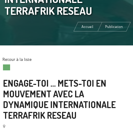
TERRAFRIK RESEAU
Accueil
Publication
Retour à la liste
ENGAGE-TOI ... METS-TOI EN
MOUVEMENT AVEC LA
DYNAMIQUE INTERNATIONALE
TERRAFRIK RESEAU