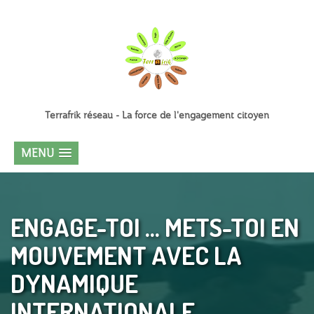
Terrafrik réseau - La force de l'engagement citoyen
MENU
ENGAGE-TOI ... METS-TOI EN
MOUVEMENT AVEC LA
DYNAMIQUE
INTERNATIONALE