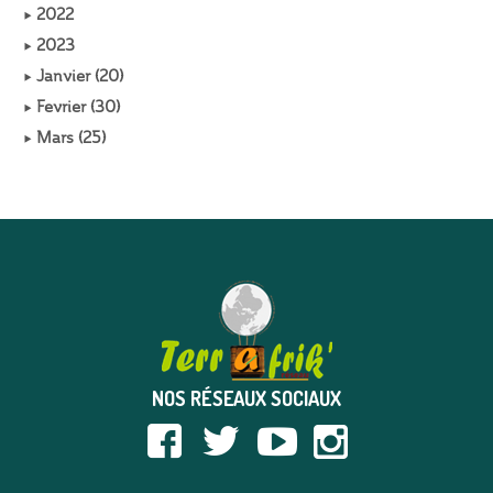
2022
2023
Janvier (20)
Fevrier (30)
Mars (25)
NOS RÉSEAUX SOCIAUX