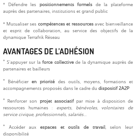
* Défendre les
positionnements formels
de la plateforme
auprès des partenaires, institutions et grand public
* Mutualiser ses
compétences et ressources
avec bienveillance
et esprit de collaboration, au service des objectifs de la
dynamique Terrafrik Réseau
AVANTAGES DE L’ADHÉSION
° S’appuyer sur la
force collective
de la dynamique auprès de
partenaires et bailleurs
° Bénéficier
en priorité
des outils, moyens, formations et
accompagnements proposés dans le cadre du
dispositif 2A2P
° Renforcer son
projet associatif
par mise à disposition de
ressources humaines :
experts, bénévoles, volontaires de
service civique, professionnels, salariés…
° Accéder aux
espaces et outils de travail
, selon leur
disponibilité