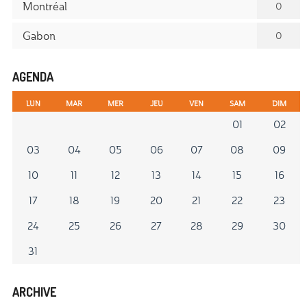
Montréal
0
Gabon
0
AGENDA
LUN
MAR
MER
JEU
VEN
SAM
DIM
01
02
03
04
05
06
07
08
09
10
11
12
13
14
15
16
17
18
19
20
21
22
23
24
25
26
27
28
29
30
31
ARCHIVE