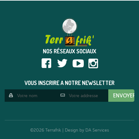
NOS RÉSEAUX SOCIAUX
VOUS INSCRIRE A NOTRE NEWSLETTER
©2026 Terrafrik | Design by
DA Services