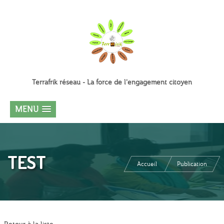
Terrafrik réseau - La force de l'engagement citoyen
MENU
TEST
Accueil
Publication