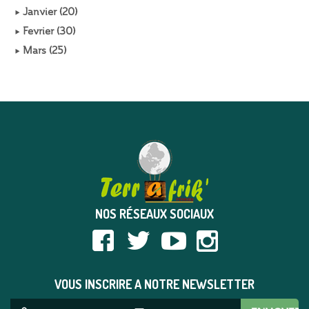
Janvier (20)
Fevrier (30)
Mars (25)
NOS RÉSEAUX SOCIAUX
VOUS INSCRIRE A NOTRE NEWSLETTER