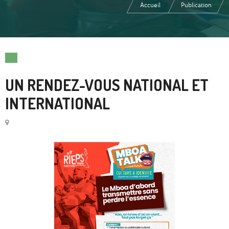
Accueil
Publication
UN RENDEZ-VOUS NATIONAL ET
INTERNATIONAL