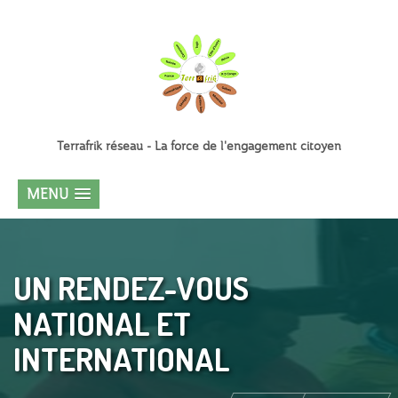
Terrafrik réseau - La force de l'engagement citoyen
MENU
UN RENDEZ-VOUS
NATIONAL ET
INTERNATIONAL