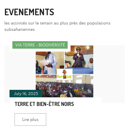
EVENEMENTS
les activités sur le terrain au plus près des populations
subsahariennes
VIA TERRE - BIODIVERSITÉ
July 16, 2025
TERRE ET BIEN-ÊTRE NOIRS
Lire plus