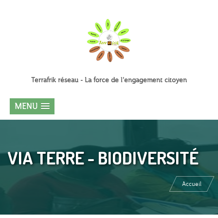
Terrafrik réseau - La force de l'engagement citoyen
MENU
VIA TERRE - BIODIVERSITÉ
Accueil