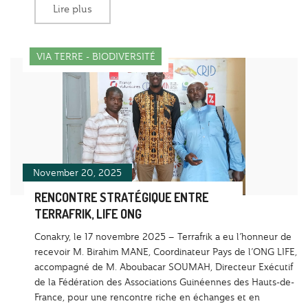
Lire plus
VIA TERRE - BIODIVERSITÉ
November 20, 2025
RENCONTRE STRATÉGIQUE ENTRE
TERRAFRIK, LIFE ONG
Conakry, le 17 novembre 2025 – Terrafrik a eu l’honneur de
recevoir M. Birahim MANE, Coordinateur Pays de l’ONG LIFE,
accompagné de M. Aboubacar SOUMAH, Directeur Exécutif
de la Fédération des Associations Guinéennes des Hauts-de-
France, pour une rencontre riche en échanges et en