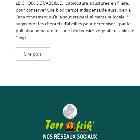
LE CHOIX DE L'ABEILLE: L'apiculture structurée en filière,
pour conserver une biodiversité indispensable aussi bien à
l'environnement qu'à la souveraineté alimentaire locale. *
augmenter les cheptels d'abeilles pour pérenniser - par la
pollinisation naturelle - une biodiversité végétale et animale.
* imp ...
Lire plus
NOS RÉSEAUX SOCIAUX