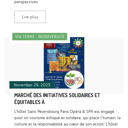
perspectives.
Lire plus
VIA TERRE - BIODIVERSITÉ
November 29, 2025
MARCHÉ DES INITIATIVES SOLIDAIRES ET
ÉQUITABLES À
L'hôtel Saint Petersbourg Paris Opéra & SPA est engagé
pour un tourisme éthique et solidaire, qui place l’humain, la
culture et la responsabilité au cœur de son action; L'hôtel