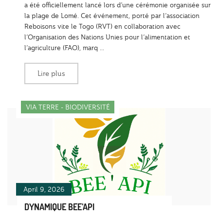
a été officiellement lancé lors d’une cérémonie organisée sur
la plage de Lomé. Cet événement, porté par l’association
Reboisons vite le Togo (RVT) en collaboration avec
l’Organisation des Nations Unies pour l’alimentation et
l’agriculture (FAO), marq ...
Lire plus
VIA TERRE - BIODIVERSITÉ
April 9, 2026
DYNAMIQUE BEE'API