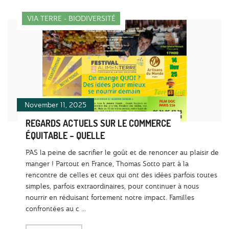
VIA TERRE - BIODIVERSITÉ
November 11, 2025
REGARDS ACTUELS SUR LE COMMERCE
ÉQUITABLE – QUELLE
PAS la peine de sacrifier le goût et de renoncer au plaisir de
manger ! Partout en France, Thomas Sotto part à la
rencontre de celles et ceux qui ont des idées parfois toutes
simples, parfois extraordinaires, pour continuer à nous
nourrir en réduisant fortement notre impact. Familles
confrontées au c ...