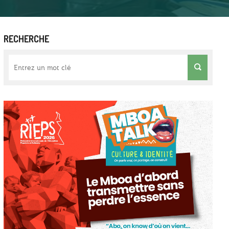
RECHERCHE